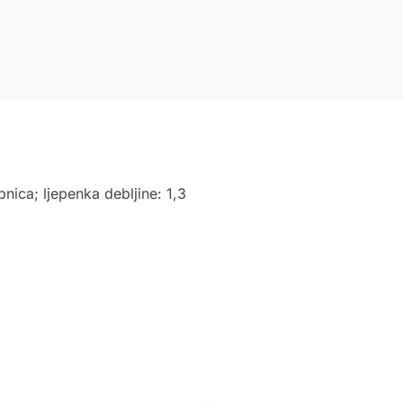
pnica; ljepenka debljine: 1,3