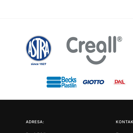
ADRESA:
KONTAK