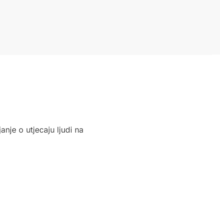
nje o utjecaju ljudi na