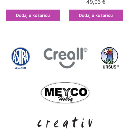
49,03
€
Dodaj u košaricu
Dodaj u košaricu