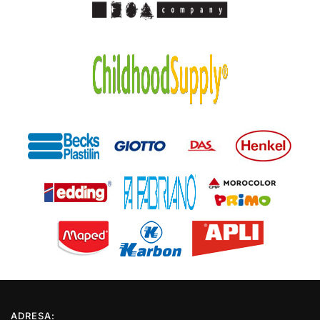
ADRESA: