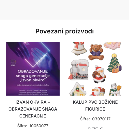
Povezani proizvodi
IZVAN OKVIRA –
KALUP PVC BOŽIĆNE
OBRAZOVANJE SNAGA
FIGURICE
GENERACIJE
Šifra: 03070117
Šifra: 10050077