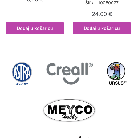
Šifra: 10050077
24,00
€
Dodaj u košaricu
Dodaj u košaricu