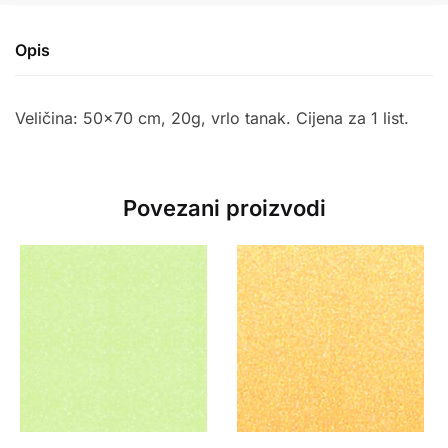
Opis
Veličina: 50×70 cm, 20g, vrlo tanak. Cijena za 1 list.
Povezani proizvodi