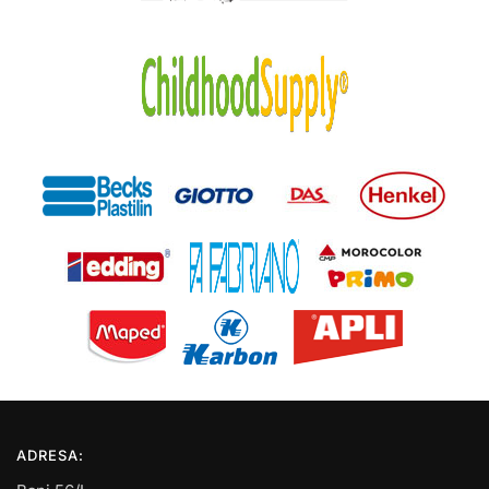
ADRESA: