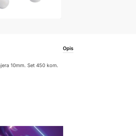
Opis
mjera 10mm. Set 450 kom.