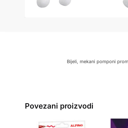
Bijeli, mekani pomponi pro
Povezani proizvodi