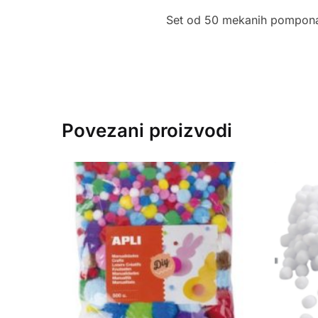
Set od 50 mekanih pompona 
Povezani proizvodi