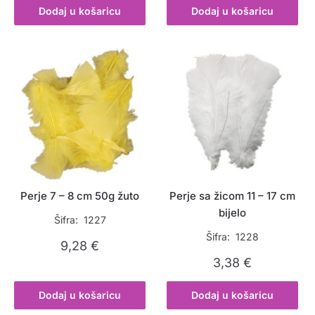
Dodaj u košaricu
Dodaj u košaricu
Perje 7 – 8 cm 50g žuto
Perje sa žicom 11 – 17 cm
bijelo
Šifra: 1227
Šifra: 1228
9,28
€
3,38
€
Dodaj u košaricu
Dodaj u košaricu