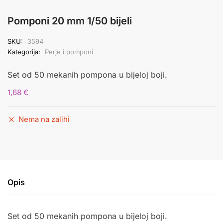
Pomponi 20 mm 1/50 bijeli
SKU:
3594
Kategorija:
Perje i pomponi
Set od 50 mekanih pompona u bijeloj boji.
1,68
€
Nema na zalihi
Opis
Set od 50 mekanih pompona u bijeloj boji.