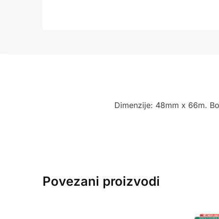
Dimenzije: 48mm x 66m. Boja
Povezani proizvodi