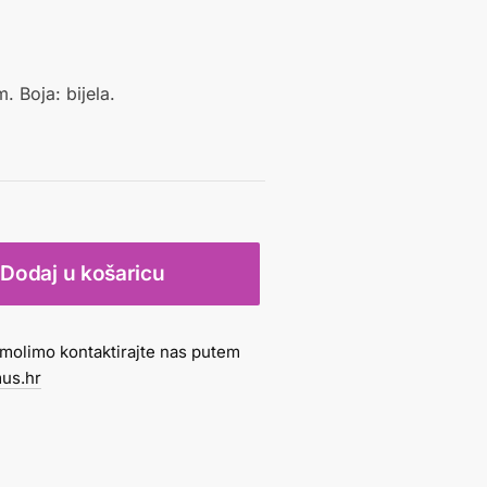
 Boja: bijela.
Dodaj u košaricu
molimo kontaktirajte nas putem
us.hr