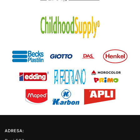
ADRESA: