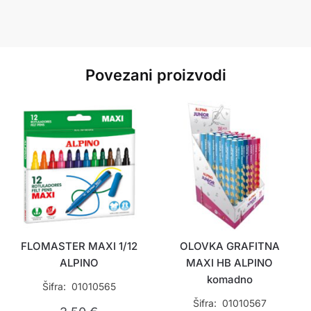
Povezani proizvodi
FLOMASTER MAXI 1/12
OLOVKA GRAFITNA
ALPINO
MAXI HB ALPINO
komadno
Šifra: 01010565
Šifra: 01010567