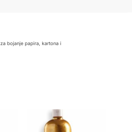
za bojanje papira, kartona i