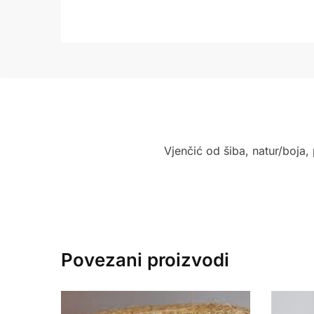
Vjenčić od šiba, natur/boja
Povezani proizvodi