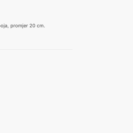
boja, promjer 20 cm.