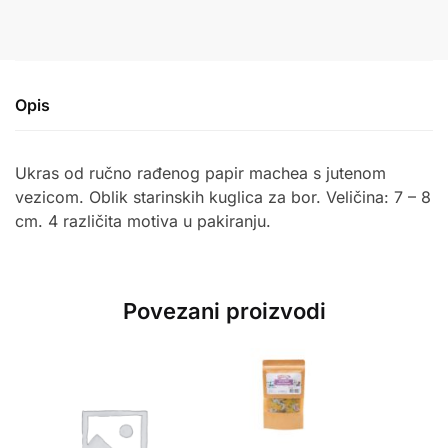
Opis
Ukras od ručno rađenog papir machea s jutenom
vezicom. Oblik starinskih kuglica za bor. Veličina: 7 – 8
cm. 4 različita motiva u pakiranju.
Povezani proizvodi