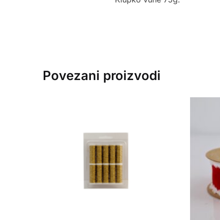
Povezani proizvodi