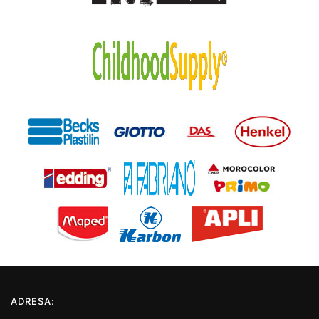
ADRESA: