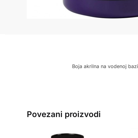
Boja akrilna na vodenoj bazi
Povezani proizvodi