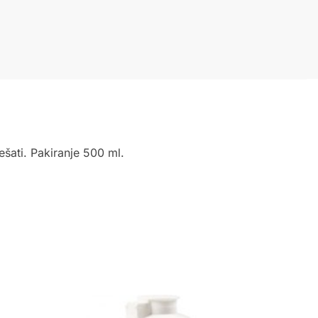
ešati. Pakiranje 500 ml.