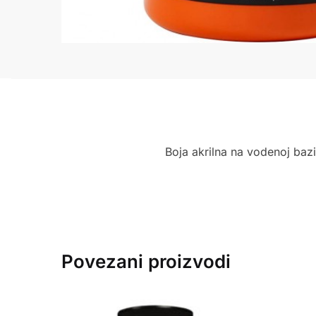
Boja akrilna na vodenoj bazi
Povezani proizvodi