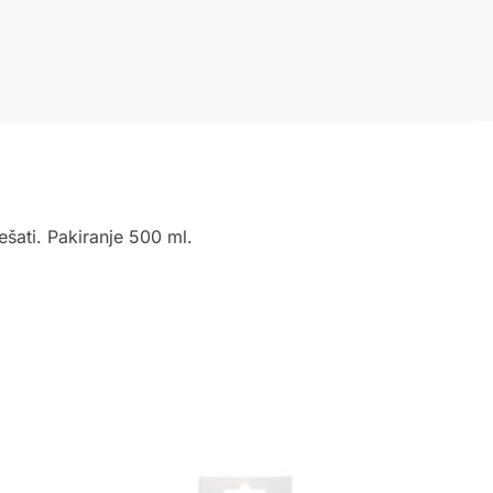
ešati. Pakiranje 500 ml.