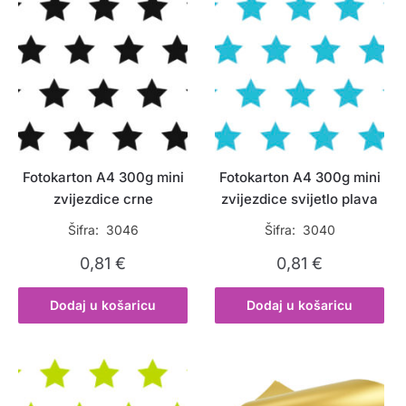
Fotokarton A4 300g mini
Fotokarton A4 300g mini
zvijezdice crne
zvijezdice svijetlo plava
Šifra: 3046
Šifra: 3040
0,81
€
0,81
€
Dodaj u košaricu
Dodaj u košaricu