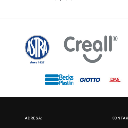
ADRESA:
KONTAK