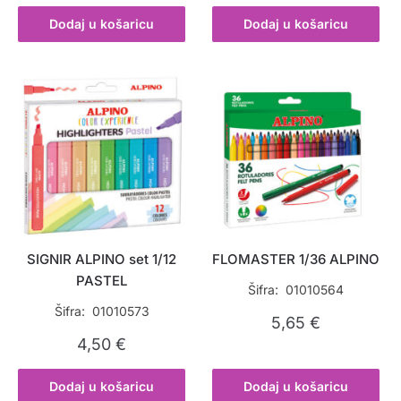
Dodaj u košaricu
Dodaj u košaricu
SIGNIR ALPINO set 1/12
FLOMASTER 1/36 ALPINO
PASTEL
Šifra: 01010564
Šifra: 01010573
5,65
€
4,50
€
Dodaj u košaricu
Dodaj u košaricu