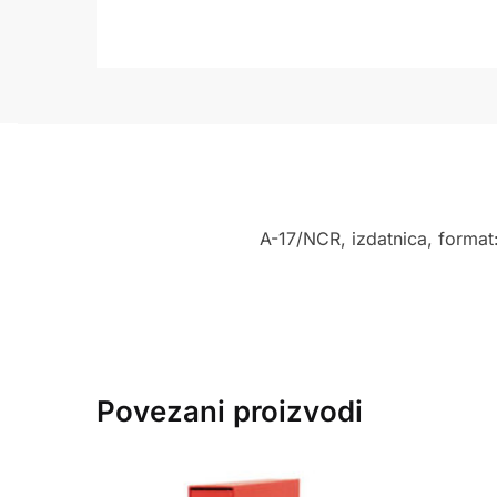
A-17/NCR, izdatnica, format:
Povezani proizvodi