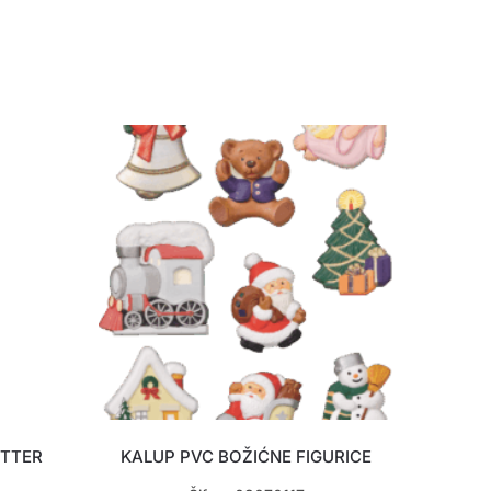
ITTER
KALUP PVC BOŽIĆNE FIGURICE