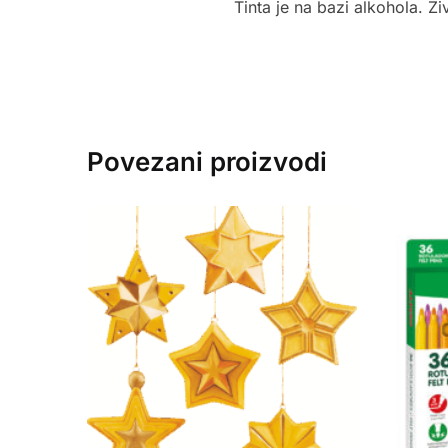
Tinta je na bazi alkohola. Ži
Povezani proizvodi