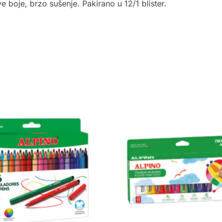
ve boje, brzo sušenje. Pakirano u 12/1 blister.