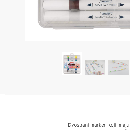
Dvostrani markeri koji imaju