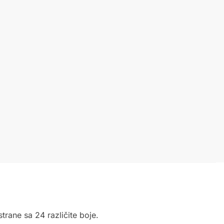
trane sa 24 različite boje.