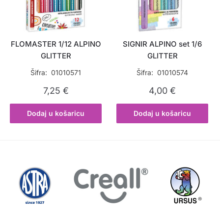
FLOMASTER 1/12 ALPINO
SIGNIR ALPINO set 1/6
GLITTER
GLITTER
Šifra: 01010571
Šifra: 01010574
7,25
€
4,00
€
Dodaj u košaricu
Dodaj u košaricu