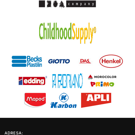
ADRESA: