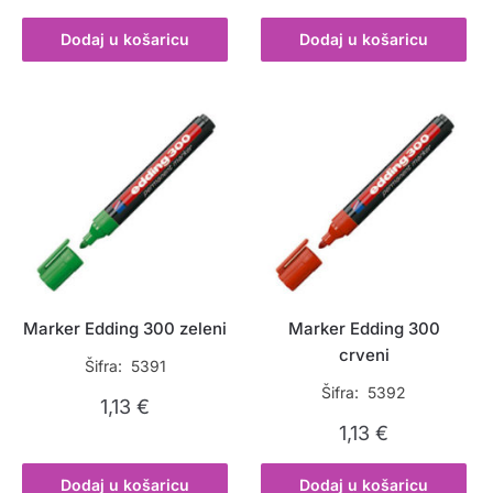
Dodaj u košaricu
Dodaj u košaricu
Marker Edding 300 zeleni
Marker Edding 300
crveni
Šifra: 5391
Šifra: 5392
1,13
€
1,13
€
Dodaj u košaricu
Dodaj u košaricu