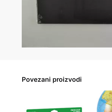
Povezani proizvodi