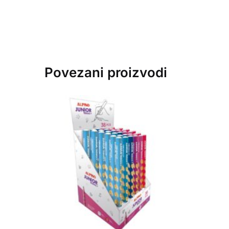
Povezani proizvodi